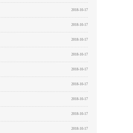
2018-10-17
2018-10-17
2018-10-17
2018-10-17
2018-10-17
2018-10-17
2018-10-17
2018-10-17
2018-10-17