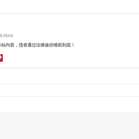
9.html
本站内容，违者通过法律途径维权到底！