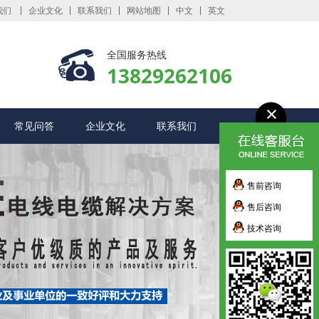
我们
企业文化
联系我们
网站地图
中文
英文
全国服务热线
13829262106
常见问答
企业文化
联系我们
售前咨询
售后咨询
技术咨询