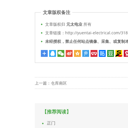
文章版权备注
文章版权归
元太电业
所有
文章链接：http://yuentai-electrical.com/318
未经授权，禁止任何站点镜像、采集、或复制
上一篇：
仓库南区
【推荐阅读】
正门