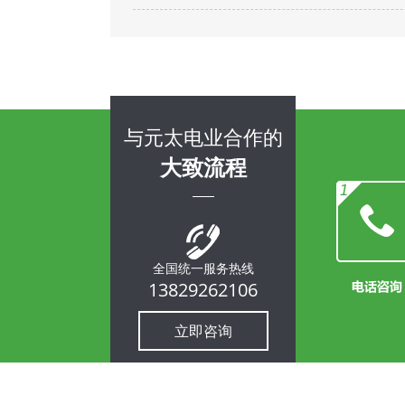
与元太电业合作的
大致流程
全国统一服务热线
13829262106
立即咨询