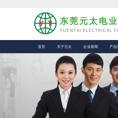
东莞元太电
YUENTAI ELECTRICAL C
首页
关于元太
企业新闻
产品