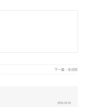
下一篇：
生活区
2018-10-18