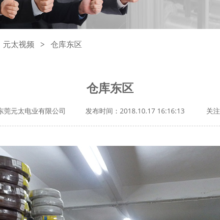
元太视频
仓库东区
>
仓库东区
东莞元太电业有限公司
发布时间：2018.10.17 16:16:13
关注