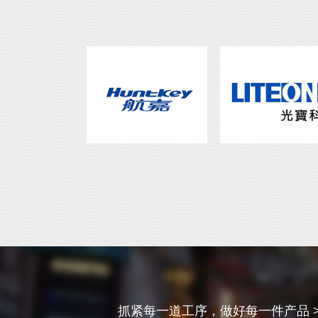
抓紧每一道工序，做好每一件产品 >>>