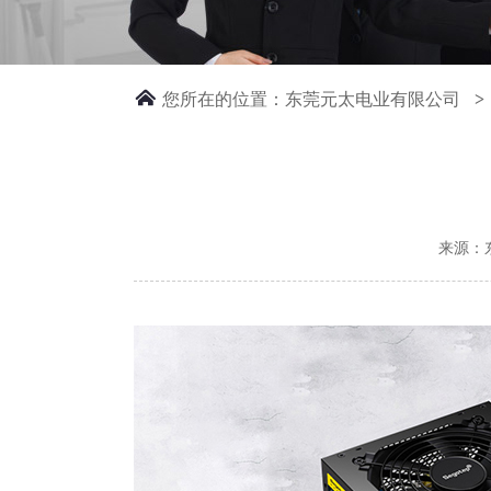
您所在的位置：
东莞元太电业有限公司
>
来源：