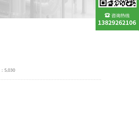
：5,030