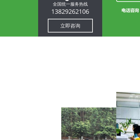
全国统一服务热线
13829262106
立即咨询