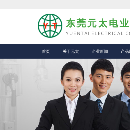
东莞元太电
YUENTAI ELECTRICAL C
首页
关于元太
企业新闻
产品