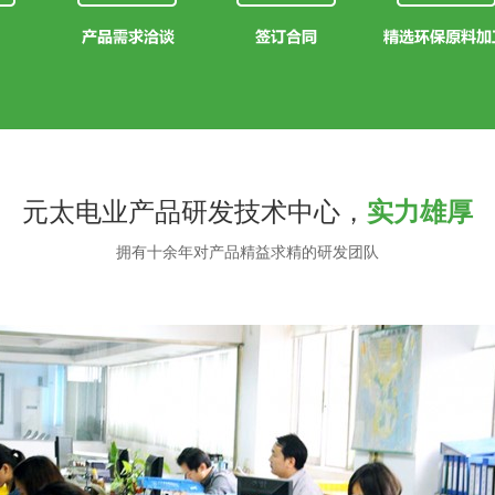
元太电业产品研发技术中心，
实力雄厚
拥有十余年对产品精益求精的研发团队