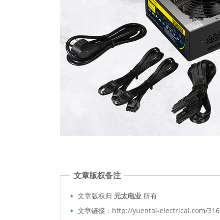
文章版权备注
文章版权归
元太电业
所有
文章链接：http://yuentai-electrical.com/316