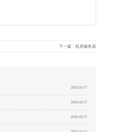
下一篇：
机房服务器
2018-10-17
2018-10-17
2018-10-17
2018-10-17