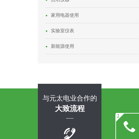
家用电器使用
实验室仪表
新能源使用
与元太电业合作的
大致流程