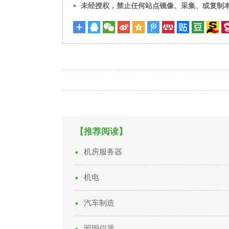
未经授权，禁止任何站点镜像、采集、或复制
【推荐阅读】
机房服务器
机电
汽车制造
照明仪器