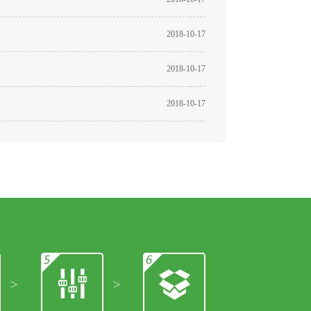
2018-10-17
2018-10-17
2018-10-17