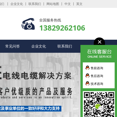
我们
企业文化
联系我们
网站地图
中文
英文
全国服务热线
13829262106
常见问答
企业文化
联系我们
售前咨询
售后咨询
技术咨询