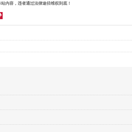
本站内容，违者通过法律途径维权到底！