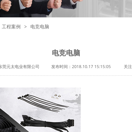
工程案例
电竞电脑
>
电竞电脑
东莞元太电业有限公司
发布时间：2018.10.17 15:15:05
关注