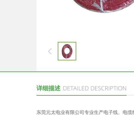
详细描述
DETAILED DESCRIPTION
东莞元太电业有限公司专业生产电子线、电缆线、