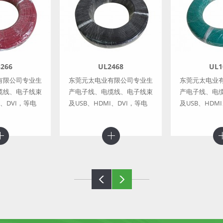
266
UL2468
UL1
有限公司专业生
东莞元太电业有限公司专业生
东莞元太电业
缆线、电子线束
产电子线、电缆线、电子线束
产电子线、电
I、DVI，等电
及USB、HDMI、DVI，等电
及USB、HDM
子连接器线材
子连接器线材