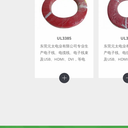
UL3385
UL3
东莞元太电业有限公司专业生
东莞元太电业
产电子线、电缆线、电子线束
产电子线、电
及USB、HDMI、DVI，等电
及USB、HDM
子连接器线材
子连接器线材