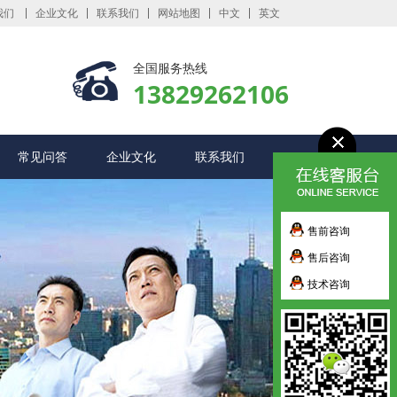
我们
企业文化
联系我们
网站地图
中文
英文
全国服务热线
13829262106
常见问答
企业文化
联系我们
售前咨询
售后咨询
技术咨询