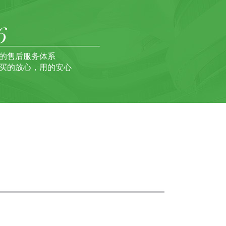
的售后服务体系
买的放心，用的安心