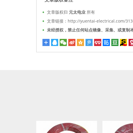
文章版权归
元太电业
所有
文章链接：http://yuentai-electrical.com/313
未经授权，禁止任何站点镜像、采集、或复制