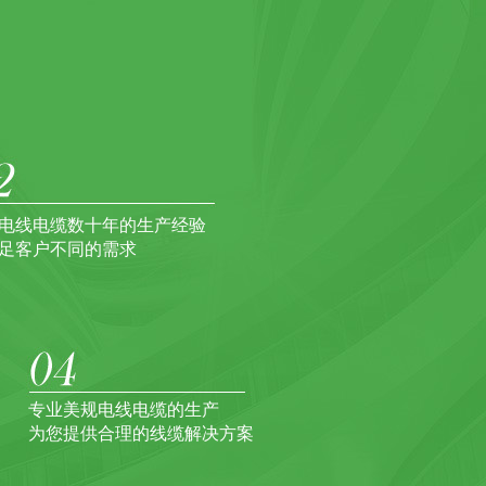
电线电缆数十年的生产经验
足客户不同的需求
专业美规电线电缆的生产
为您提供合理的线缆解决方案