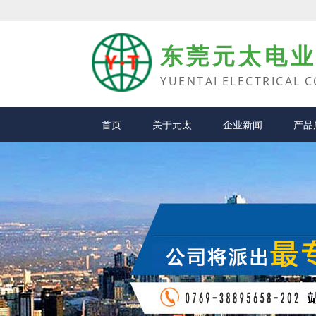
东莞元太电
YUENTAI ELECTRICAL C
首页
关于元太
企业新闻
产品