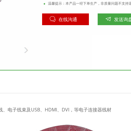
温馨提示：本产品一经下单生产，非质量问题不支持
在线沟通
发送询
电子线束及USB、HDMI、DVI，等电子连接器线材