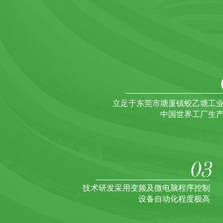
立足于东莞市塘厦镇蛟乙塘工
中国世界工厂生
技术研发采用变频及微电脑程序控制
设备自动化程度极高