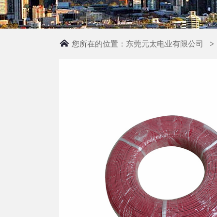
您所在的位置：
东莞元太电业有限公司
>