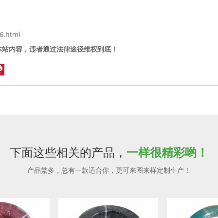
6.html
本站内容，违者通过法律途径维权到底！
下面这些相关的产品，
一样很精彩哟！
产品繁多，总有一款适合你，更可来图来样定制生产！